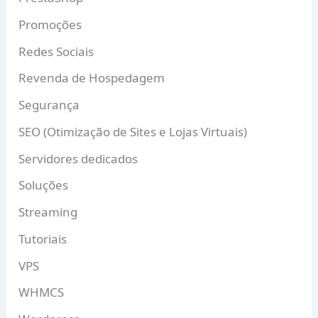
Promoções
Redes Sociais
Revenda de Hospedagem
Segurança
SEO (Otimização de Sites e Lojas Virtuais)
Servidores dedicados
Soluções
Streaming
Tutoriais
VPS
WHMCS