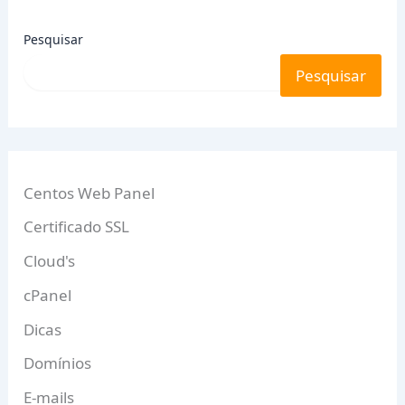
Pesquisar
Pesquisar
Centos Web Panel
Certificado SSL
Cloud's
cPanel
Dicas
Domínios
E-mails