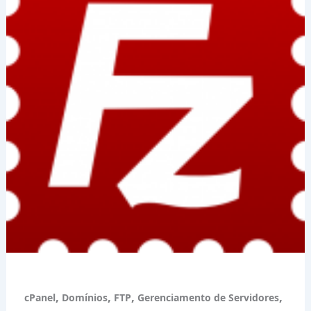
,
,
,
,
cPanel
Domínios
FTP
Gerenciamento de Servidores