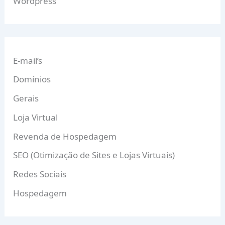
Wordpress
E-mail’s
Domínios
Gerais
Loja Virtual
Revenda de Hospedagem
SEO (Otimização de Sites e Lojas Virtuais)
Redes Sociais
Hospedagem