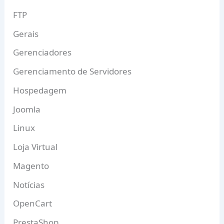
FTP
Gerais
Gerenciadores
Gerenciamento de Servidores
Hospedagem
Joomla
Linux
Loja Virtual
Magento
Notícias
OpenCart
PrestaShop