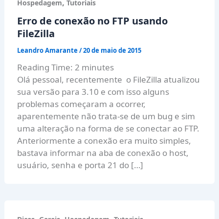
,
Hospedagem
Tutoriais
Erro de conexão no FTP usando
FileZilla
Leandro Amarante
/
20 de maio de 2015
Reading Time:
2
minutes
Olá pessoal, recentemente o FileZilla atualizou
sua versão para 3.10 e com isso alguns
problemas começaram a ocorrer,
aparentemente não trata-se de um bug e sim
uma alteração na forma de se conectar ao FTP.
Anteriormente a conexão era muito simples,
bastava informar na aba de conexão o host,
usuário, senha e porta 21 do […]
,
,
,