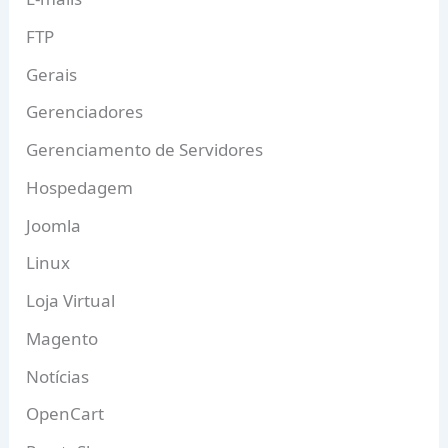
FTP
Gerais
Gerenciadores
Gerenciamento de Servidores
Hospedagem
Joomla
Linux
Loja Virtual
Magento
Notícias
OpenCart