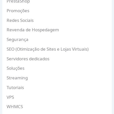
PrestaShop
Promoções
Redes Sociais
Revenda de Hospedagem
Segurança
SEO (Otimização de Sites e Lojas Virtuais)
Servidores dedicados
Soluções
Streaming
Tutoriais
VPS
WHMCS