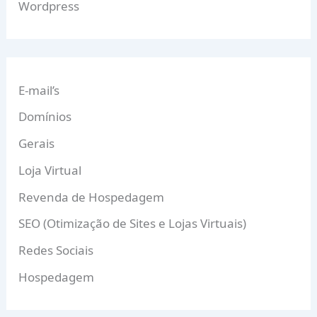
Wordpress
E-mail’s
Domínios
Gerais
Loja Virtual
Revenda de Hospedagem
SEO (Otimização de Sites e Lojas Virtuais)
Redes Sociais
Hospedagem