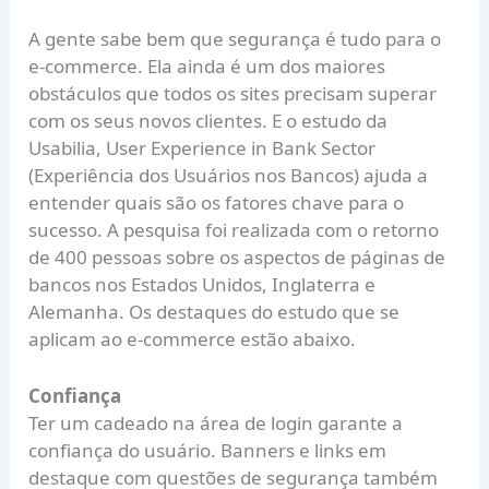
A gente sabe bem que segurança é tudo para o
e-commerce. Ela ainda é um dos maiores
obstáculos que todos os sites precisam superar
com os seus novos clientes. E o estudo da
Usabilia,
User Experience in Bank Sector
(Experiência dos Usuários nos Bancos) ajuda a
entender quais são os fatores chave para o
sucesso. A pesquisa foi realizada com o retorno
de 400 pessoas sobre os aspectos de páginas de
bancos nos Estados Unidos, Inglaterra e
Alemanha. Os destaques do estudo que se
aplicam ao e-commerce estão abaixo.
Confiança
Ter um cadeado na área de login garante a
confiança do usuário. Banners e links em
destaque com questões de segurança também