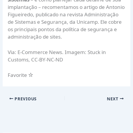
implantação – recomentamos o
artigo de Antonio
Figueiredo
, publicado na revista Administração
de Sistemas e Segurança, da Unicamp. Ele cobre
os principais pontos da política de segurança e
administração de sites.
Via:
E-Commerce News
. Imagem:
Stuck in
Customs, CC-BY-NC-ND
Favorite
PREVIOUS
NEXT