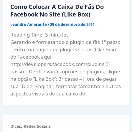
Como Colocar A Caixa De Fãs Do
Facebook No Site (Like Box)
Leandro Amarante
/
29 de dezembro de 2011
Reading Time:
3
minutes
Gerando e formatando o plugin de fãs 1º passo
– Entre na página de plugins socais (Like Box)
do Facebook aqui:
http://developers.facebook.com/plugins 2º
passo – Dentre várias opções de plugins, clique
na opção “Like Box“: 3º passo – Hora de pegar
sua ID de “Página”, formatar tamanho e outros
aspectos visuais de sua caixa de
,
Dicas
Redes Sociais