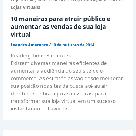
Lojas Virtuais)
10 maneiras para atrair público e
aumentar as vendas de sua loja
virtual
Leandro Amarante
/
10 de outubro de 2014
Reading Time:
3
minutes
Existem diversas maneiras eficientes de
aumentar a audiência do seu site de e-
commerce. As estratégias vão desde melhorar
sua posição nos sites de busca até atrair
clientes . Confira aqui as dez dicas para
transformar sua loja virtual em um sucesso
instantâneo. Favorite