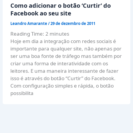
Como adicionar o botão ‘Curtir’ do
Facebook ao seu site
Leandro Amarante
/
29 de dezembro de 2011
Reading Time:
2
minutes
Hoje em dia a integração com redes sociais é
importante para qualquer site, não apenas por
ser uma boa fonte de tráfego mas também por
criar uma forma de interatividade com os
leitores. E uma maneira interessante de fazer
isso é através do botão “Curtir” do Facebook.
Com configuração simples e rápida, o botão
possibilita