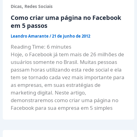
,
Dicas
Redes Sociais
Como criar uma página no Facebook
em 5 passos
Leandro Amarante
/
21 de junho de 2012
Reading Time:
6
minutes
Hoje, o Facebook já tem mais de 26 milhões de
usuários somente no Brasil. Muitas pessoas
passam horas utilizando esta rede social e ela
tem se tornado cada vez mais importante para
as empresas, em suas estratégias de
marketing digital. Neste artigo,
demonstraremos como criar uma página no
Facebook para sua empresa em 5 simples