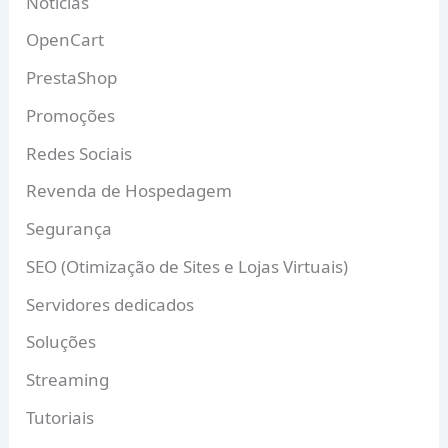
Notícias
OpenCart
PrestaShop
Promoções
Redes Sociais
Revenda de Hospedagem
Segurança
SEO (Otimização de Sites e Lojas Virtuais)
Servidores dedicados
Soluções
Streaming
Tutoriais