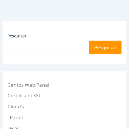
Pesquisar
Pesquisar
Centos Web Panel
Certificado SSL
Cloud's
cPanel
Dicas