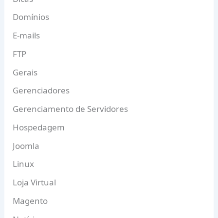
Domínios
E-mails
FTP
Gerais
Gerenciadores
Gerenciamento de Servidores
Hospedagem
Joomla
Linux
Loja Virtual
Magento