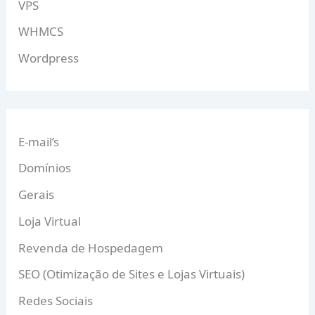
VPS
WHMCS
Wordpress
E-mail’s
Domínios
Gerais
Loja Virtual
Revenda de Hospedagem
SEO (Otimização de Sites e Lojas Virtuais)
Redes Sociais