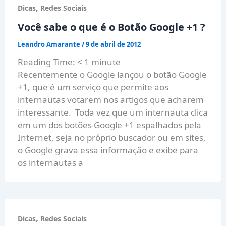
,
Dicas
Redes Sociais
Você sabe o que é o Botão Google +1 ?
Leandro Amarante
/
9 de abril de 2012
Reading Time:
< 1
minute
Recentemente o Google lançou o botão Google
+1, que é um serviço que permite aos
internautas votarem nos artigos que acharem
interessante. Toda vez que um internauta clica
em um dos botões Google +1 espalhados pela
Internet, seja no próprio buscador ou em sites,
o Google grava essa informação e exibe para
os internautas a
,
Dicas
Redes Sociais